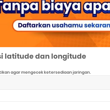
i latitude dan longitude
tikan agar mengecek ketersediaan jaringan.