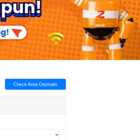
Check Area Otomatis