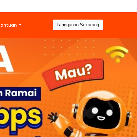
Bantuan
Langganan Sekarang