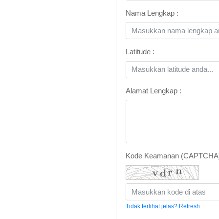
Nama Lengkap :
Latitude :
Alamat Lengkap :
Kode Keamanan (CAPTCHA
Tidak terlihat jelas? Refresh