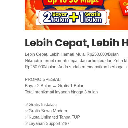
Lebih Cepat, Lebih
Lebih Cepat, Lebih Hemat! Mulai Rp250.000/Bulan
Nikmati internet rumah cepat dan unlimited dari Zetta
Rp250.000/bulan, Anda sudah mendapatkan berbagai k
PROMO SPESIAL!
Bayar 2 Bulan → Gratis 1 Bulan
Total menikmati layanan hingga 3 bulan
✅Gratis Instalasi
✅Gratis Sewa Modem
✅Kuota Unlimited Tanpa FUP
✅Layanan Support 24/7