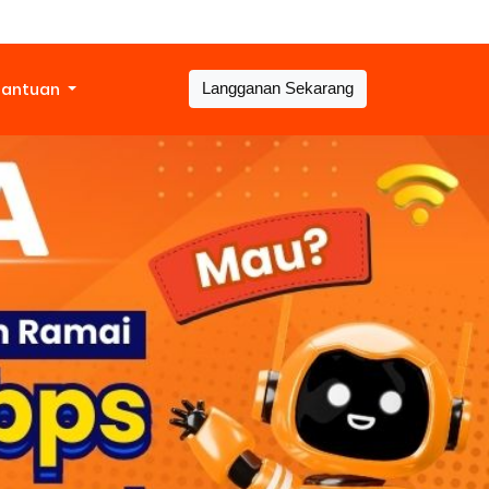
Bantuan
Langganan Sekarang