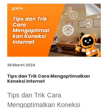
26 Maret 2024
Tips dan Trik Cara Mengoptimalkan
Koneksi Internet
Tips dan Trik Cara
Mengoptimalkan Koneksi