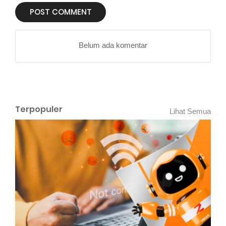
POST COMMENT
Belum ada komentar
Terpopuler
Lihat Semua