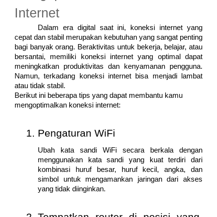
Internet
Dalam era digital saat ini, koneksi internet yang 
cepat dan stabil merupakan kebutuhan yang sangat penting 
bagi banyak orang. Beraktivitas untuk bekerja, belajar, atau 
bersantai, memiliki koneksi internet yang optimal dapat 
meningkatkan produktivitas dan kenyamanan pengguna. 
Namun, terkadang koneksi internet bisa menjadi lambat 
atau tidak stabil. 
Berikut ini beberapa tips yang dapat membantu kamu 
mengoptimalkan koneksi internet:
Pengaturan WiFi
Ubah kata sandi WiFi secara berkala dengan 
menggunakan kata sandi yang kuat terdiri dari 
kombinasi huruf besar, huruf kecil, angka, dan 
simbol untuk mengamankan jaringan dari akses 
yang tidak diinginkan.
Tempatkan router di posisi yang 