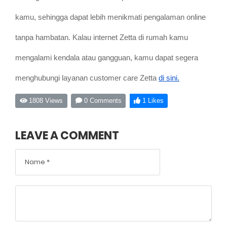
kamu, sehingga dapat lebih menikmati pengalaman online
tanpa hambatan. Kalau internet Zetta di rumah kamu
mengalami kendala atau gangguan, kamu dapat segera
menghubungi layanan customer care Zetta
di sini.
1808 Views
0 Comments
1
Likes
LEAVE A COMMENT