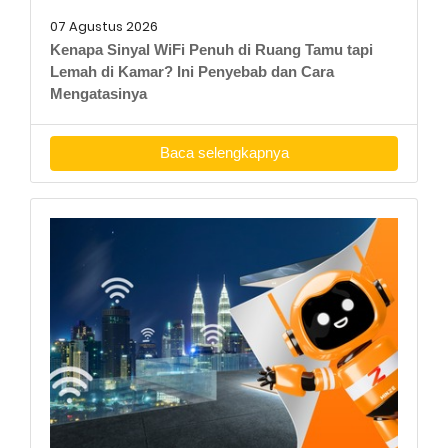
07 Agustus 2026
Kenapa Sinyal WiFi Penuh di Ruang Tamu tapi
Lemah di Kamar? Ini Penyebab dan Cara
Mengatasinya
Baca selengkapnya