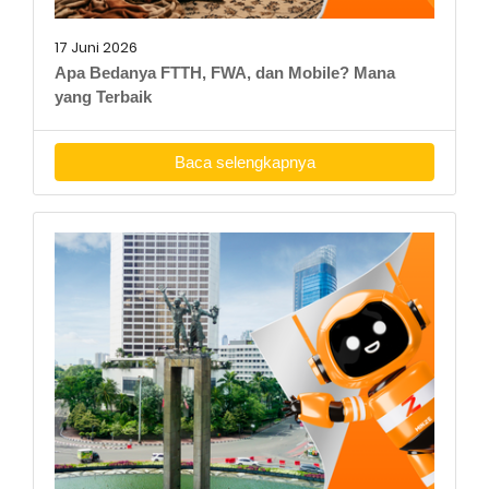
17 Juni 2026
Apa Bedanya FTTH, FWA, dan Mobile? Mana
yang Terbaik
Baca selengkapnya