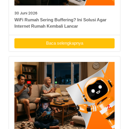
30 Juni 2026
WiFi Rumah Sering Buffering? Ini Solusi Agar
Internet Rumah Kembali Lancar
Baca selengkapnya