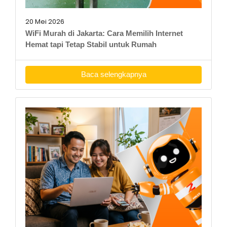
20 Mei 2026
WiFi Murah di Jakarta: Cara Memilih Internet
Hemat tapi Tetap Stabil untuk Rumah
Baca selengkapnya