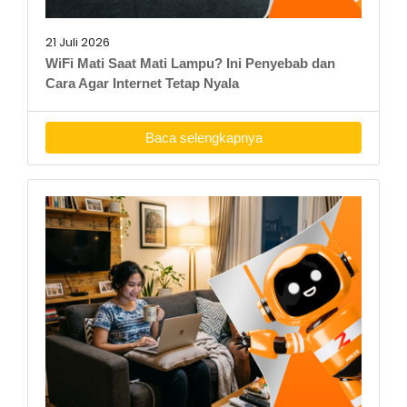
21 Juli 2026
WiFi Mati Saat Mati Lampu? Ini Penyebab dan
Cara Agar Internet Tetap Nyala
Baca selengkapnya