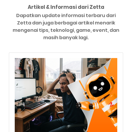
Artikel & Informasi dari Zetta
Dapatkan update informasi terbaru dari
Zetta dan juga berbagai artikel menarik
mengenai tips, teknologi, game, event, dan
masih banyak lagi.